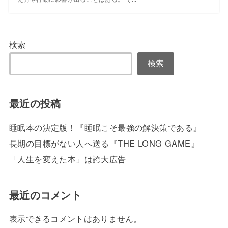
検索
検索
最近の投稿
睡眠本の決定版！『睡眠こそ最強の解決策である』
長期の目標がない人へ送る『THE LONG GAME』
「人生を変えた本」は誇大広告
最近のコメント
表示できるコメントはありません。