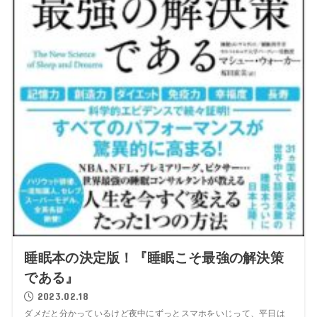
睡眠本の決定版！『睡眠こそ最強の解決策
である』
2023.02.18
ダメだと分かっているけど夜中にずっとスマホをいじって、平日は